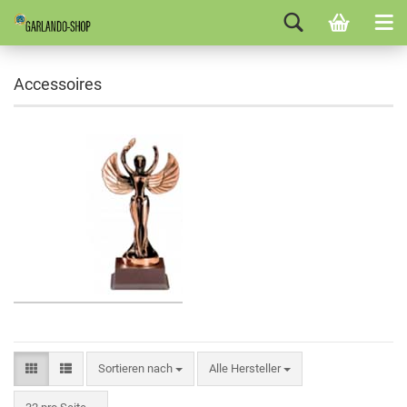
Accessoires
Sortieren nach
Alle Hersteller