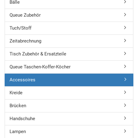
Bälle
Queue Zubehör
Tuch/Stoff
Zeitabrechnung
Tisch Zubehör & Ersatzteile
Queue Taschen-Koffer-Köcher
Accessoires
Kreide
Brücken
Handschuhe
Lampen