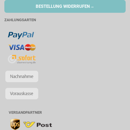
→
BESTELLUNG WIDERRUFEN
ZAHLUNGSARTEN
VERSANDPARTNER