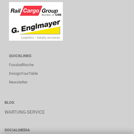
QUICKLINKS
Fussballtische
DesignYourTable
Newsletter
BLOG
WARTUNG-SERVICE
SOCIALMEDIA