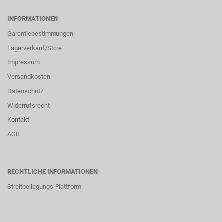
INFORMATIONEN
Garantiebestimmungen
Lagerverkauf/Store
Impressum
Versandkosten
Datenschutz
Widerrufsrecht
Kontakt
AGB
RECHTLICHE INFORMATIONEN
Streitbeilegungs-Plattform