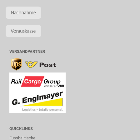
VERSANDPARTNER
QUICKLINKS
Fussballtische