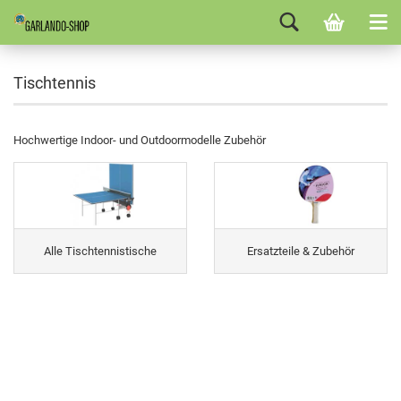
Tischtennis
Hochwertige Indoor- und Outdoormodelle Zubehör
Alle Tischtennistische
Ersatzteile & Zubehör