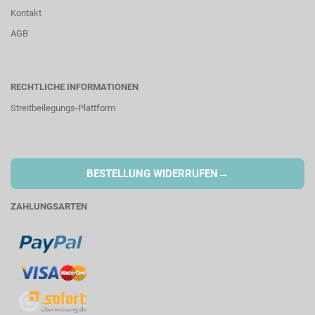
Kontakt
AGB
RECHTLICHE INFORMATIONEN
Streitbeilegungs-Plattform
→
BESTELLUNG WIDERRUFEN
ZAHLUNGSARTEN