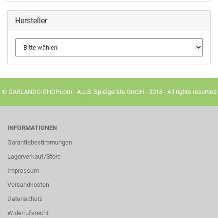
Hersteller
© GARLANDO-SHOP.com - A.u.S. Spielgeräte GmbH - 2018 - All rights reserved
INFORMATIONEN
Garantiebestimmungen
Lagerverkauf/Store
Impressum
Versandkosten
Datenschutz
Widerrufsrecht