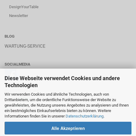
DesignYourTable
Newsletter
BLOG
WARTUNG-SERVICE
SOCIALMEDIA
Diese Webseite verwendet Cookies und andere
Technologien
POWERED BY A.U.S.
Wir verwenden Cookies und ähnliche Technologien, auch von
Drittanbietern, um die ordentliche Funktionsweise der Website zu
gewährleisten, die Nutzung unseres Angebotes zu analysieren und Ihnen
ein bestmögliches Einkaufserlebnis bieten zu können. Weitere
Informationen finden Sie in unserer
Datenschutzerklärung
.
________________________
Alle Akzeptieren