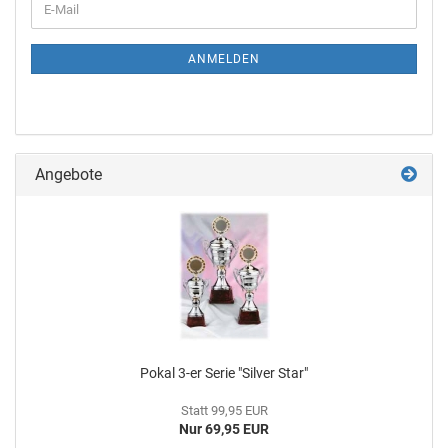
ANMELDEN
Angebote
Pokal 3-er Serie "Sil­ver Star"
Statt 99,95 EUR
Nur 69,95 EUR