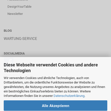
DesignYourTable
Newsletter
BLOG
WARTUNG-SERVICE
SOCIALMEDIA
Diese Webseite verwendet Cookies und andere
Technologien
POWERED BY A.U.S.
Wir verwenden Cookies und ähnliche Technologien, auch von
Drittanbietern, um die ordentliche Funktionsweise der Website zu
gewährleisten, die Nutzung unseres Angebotes zu analysieren und Ihnen
ein bestmögliches Einkaufserlebnis bieten zu können. Weitere
Informationen finden Sie in unserer
Datenschutzerklärung
.
________________________
Alle Akzeptieren