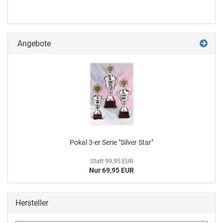
Angebote
Pokal 3-er Serie "Sil­ver Star"
Statt 99,95 EUR
Nur 69,95 EUR
Hersteller