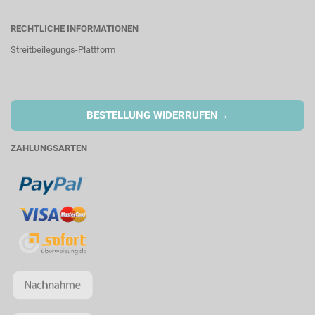
RECHTLICHE INFORMATIONEN
Streitbeilegungs-Plattform
→
BESTELLUNG WIDERRUFEN
ZAHLUNGSARTEN