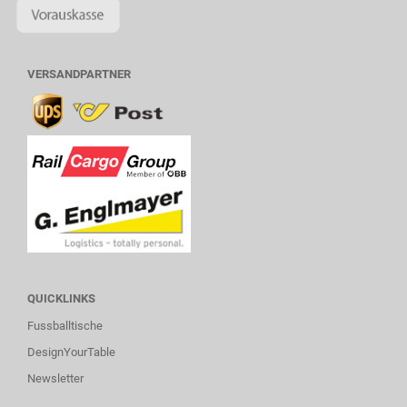
VERSANDPARTNER
QUICKLINKS
Fussballtische
DesignYourTable
Newsletter