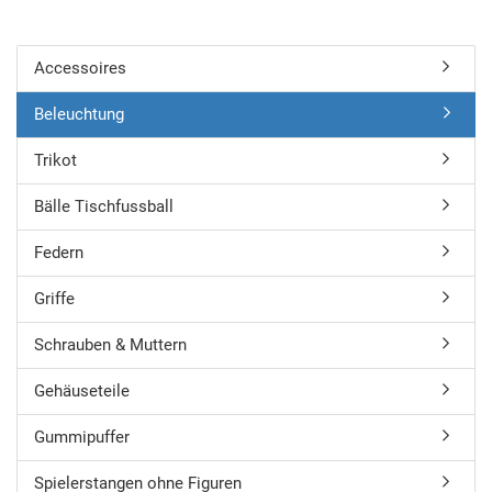
Accessoires
Beleuchtung
Trikot
Bälle Tischfussball
Federn
Griffe
Schrauben & Muttern
Gehäuseteile
Gummipuffer
Spielerstangen ohne Figuren