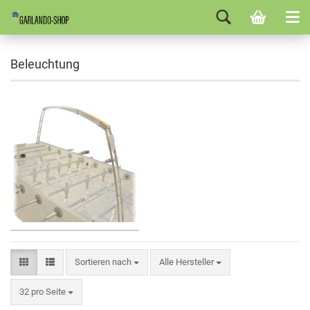
Beleuchtung
Sortieren nach
Alle Hersteller
32 pro Seite