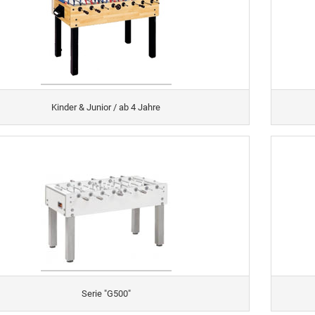
Kinder & Junior / ab 4 Jahre
Serie "G500"