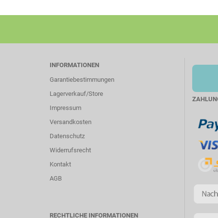
INFORMATIONEN
Garantiebestimmungen
Lagerverkauf/Store
ZAHLUN
Impressum
Versandkosten
Datenschutz
Widerrufsrecht
Kontakt
AGB
RECHTLICHE INFORMATIONEN