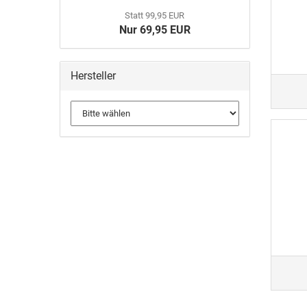
Statt 99,95 EUR
Nur 69,95 EUR
Hersteller