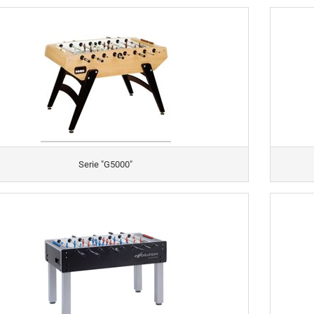
Serie "G5000"