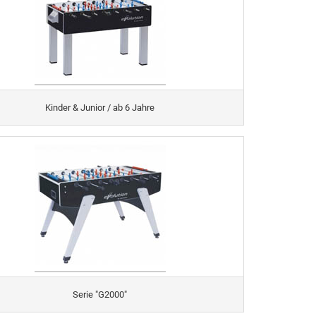
Kinder & Junior / ab 6 Jahre
Serie "G2000"