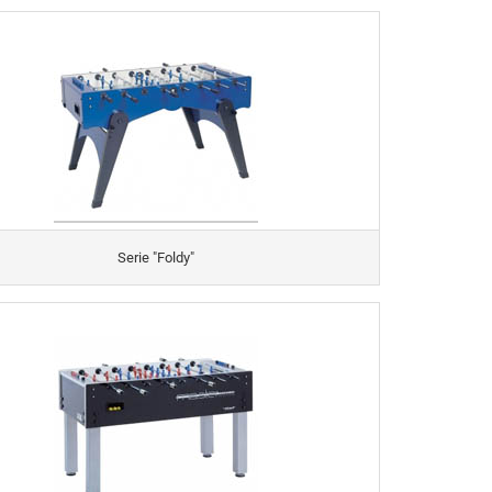
Serie "Foldy"