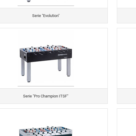
Serie "Evolution"
Serie "Pro Champion ITSF"