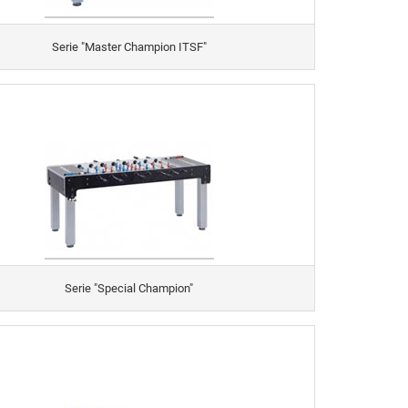
Serie "Master Champion ITSF"
Serie "Special Champion"