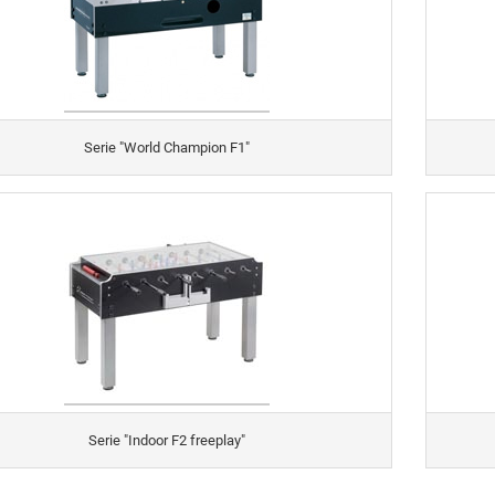
Serie "World Champion F1"
Serie "Indoor F2 freeplay"