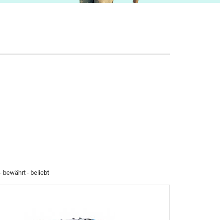
 bewährt - beliebt