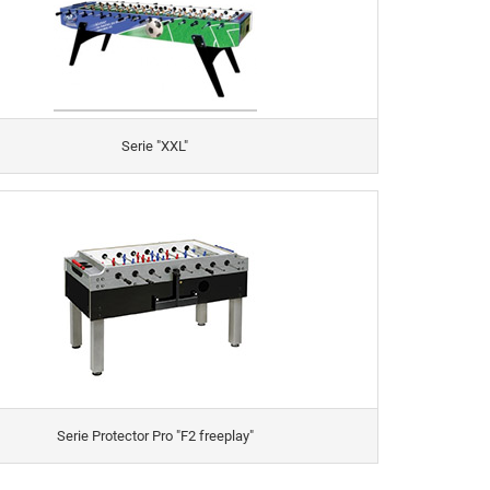
Serie "XXL"
Serie Protector Pro "F2 freeplay"