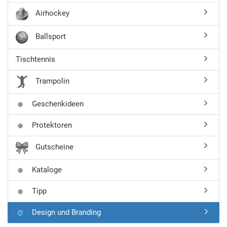
Airhockey
Ballsport
Tischtennis
Trampolin
Geschenkideen
Protektoren
Gutscheine
Kataloge
Tipp
Design und Branding