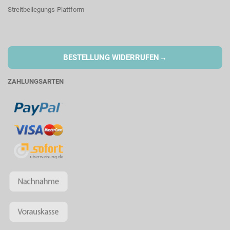
Streitbeilegungs-Plattform
→
BESTELLUNG WIDERRUFEN
ZAHLUNGSARTEN