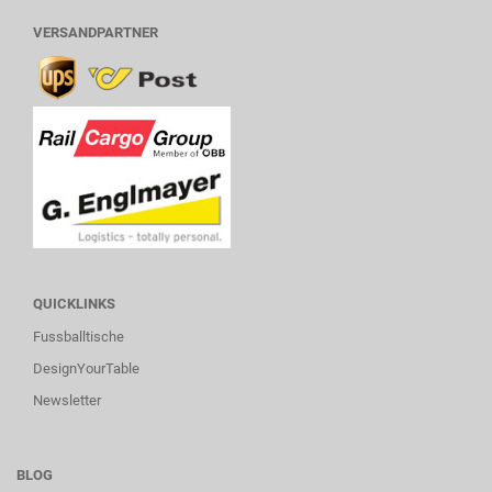
VERSANDPARTNER
QUICKLINKS
Fussballtische
DesignYourTable
Newsletter
BLOG