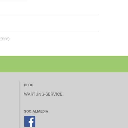
ikeln)
BLOG
WARTUNG-SERVICE
SOCIALMEDIA