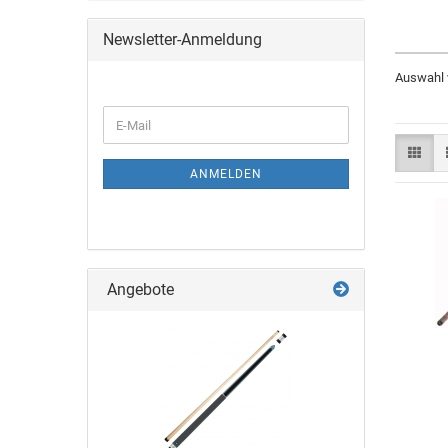
Newsletter-Anmeldung
Auswahl v
ANMELDEN
Angebote