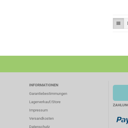
INFORMATIONEN
Garantiebestimmungen
Lagerverkauf/Store
ZAHLUN
Impressum
Versandkosten
Datenschutz