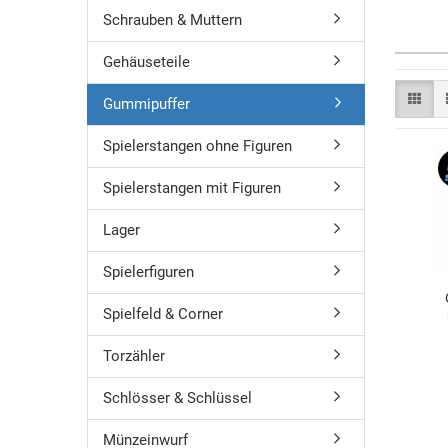
Schrauben & Muttern
Gehäuseteile
Gummipuffer
Spielerstangen ohne Figuren
Spielerstangen mit Figuren
Lager
Spielerfiguren
Spielfeld & Corner
Torzähler
Schlösser & Schlüssel
Münzeinwurf