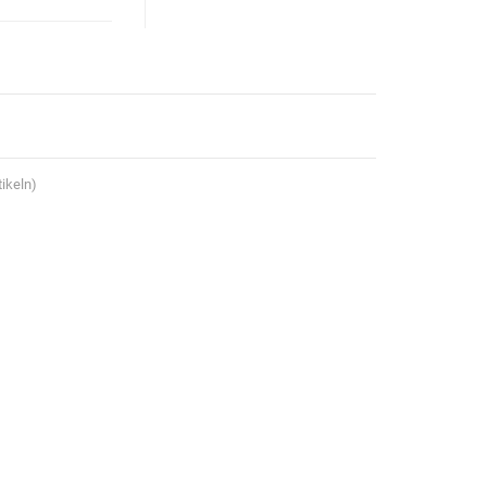
ikeln)