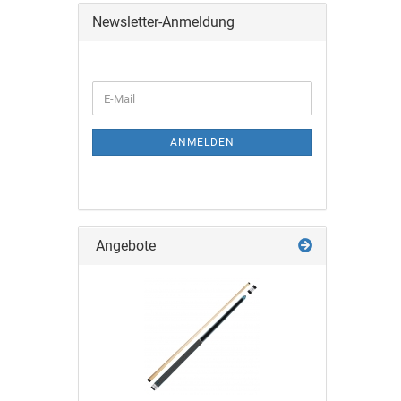
Newsletter-Anmeldung
ANMELDEN
Angebote