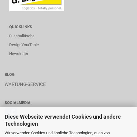
QUICKLINKS
Fussballtische
DesignYourTable
Newsletter
BLOG
WARTUNG-SERVICE
SOCIALMEDIA
Diese Webseite verwendet Cookies und andere
Technologien
POWERED BY A.U.S.
Wir verwenden Cookies und ähnliche Technologien, auch von