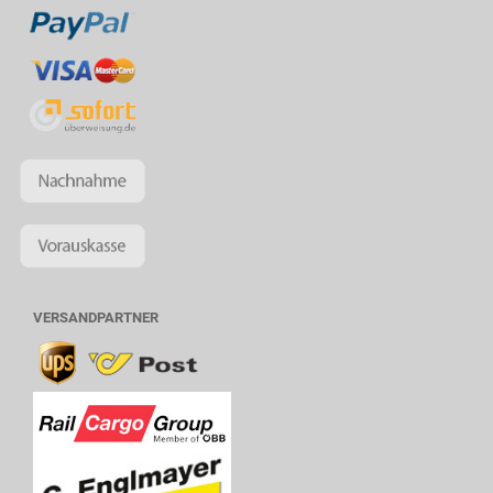
VERSANDPARTNER