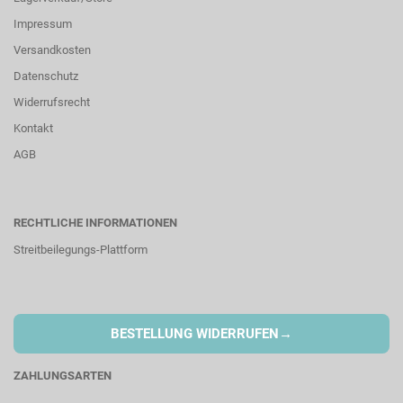
Impressum
Versandkosten
Datenschutz
Widerrufsrecht
Kontakt
AGB
RECHTLICHE INFORMATIONEN
Streitbeilegungs-Plattform
→
BESTELLUNG WIDERRUFEN
ZAHLUNGSARTEN