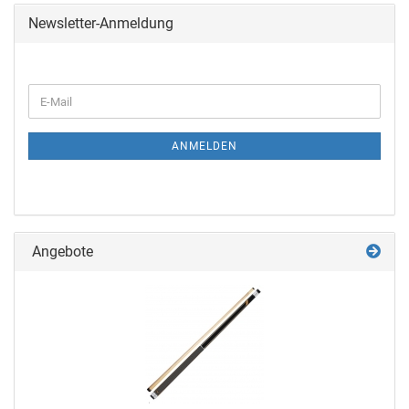
Newsletter-Anmeldung
ANMELDEN
Angebote