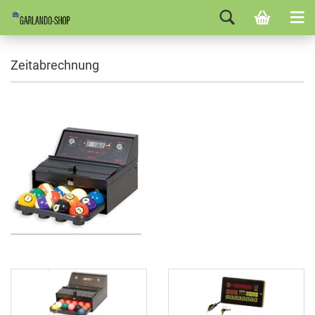
Zeitabrechnung