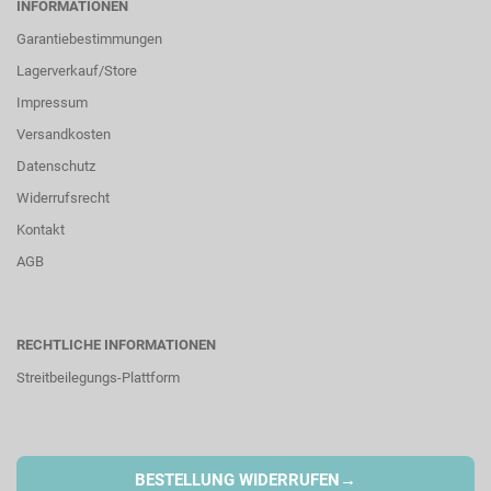
INFORMATIONEN
Garantiebestimmungen
Lagerverkauf/Store
Impressum
Versandkosten
Datenschutz
Widerrufsrecht
Kontakt
AGB
RECHTLICHE INFORMATIONEN
Streitbeilegungs-Plattform
→
BESTELLUNG WIDERRUFEN