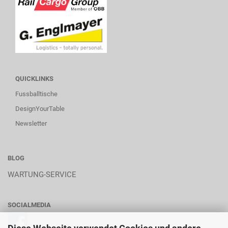
QUICKLINKS
Fussballtische
DesignYourTable
Newsletter
BLOG
WARTUNG-SERVICE
SOCIALMEDIA