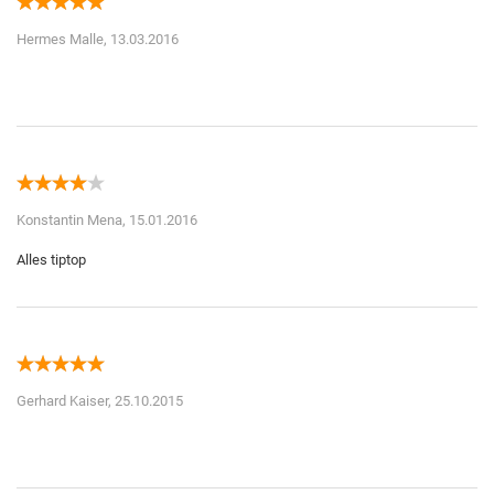
Hermes Malle,
13.03.2016
Konstantin Mena,
15.01.2016
Gerhard Kaiser,
25.10.2015