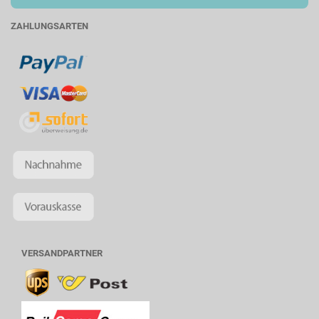
ZAHLUNGSARTEN
VERSANDPARTNER