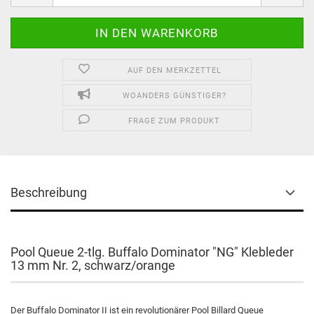
AUF DEN MERKZETTEL
WOANDERS GÜNSTIGER?
FRAGE ZUM PRODUKT
Beschreibung
Pool Queue 2-tlg. Buffalo Dominator "NG" Klebleder
13 mm Nr. 2, schwarz/orange
Der Buffalo Dominator II ist ein revolutionärer Pool Billard Queue