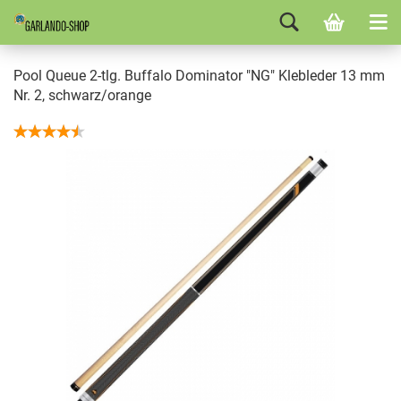
Pool Queue 2-tlg. Buffalo Dominator "NG" Klebleder 13 mm
Nr. 2, schwarz/orange