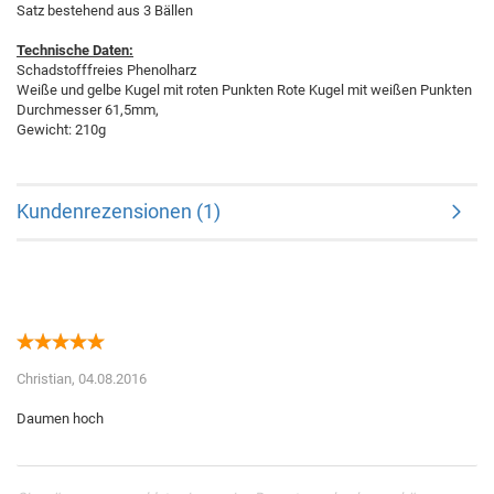
Satz bestehend aus 3 Bällen
Technische Daten:
Schadstofffreies Phenolharz
Weiße und gelbe Kugel mit roten Punkten Rote Kugel mit weißen Punkten
Durchmesser 61,5mm,
Gewicht: 210g
Kundenrezensionen (1)
Christian,
04.08.2016