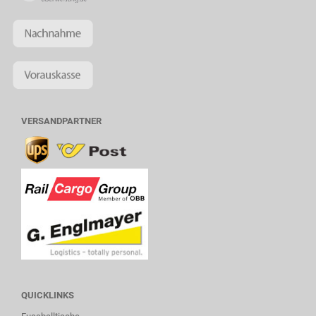
VERSANDPARTNER
QUICKLINKS