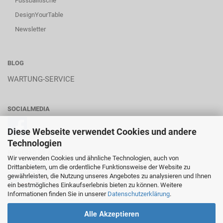
Fussballtische
DesignYourTable
Newsletter
BLOG
WARTUNG-SERVICE
SOCIALMEDIA
Diese Webseite verwendet Cookies und andere
Technologien
POWERED BY A.U.S.
Wir verwenden Cookies und ähnliche Technologien, auch von
Drittanbietern, um die ordentliche Funktionsweise der Website zu
gewährleisten, die Nutzung unseres Angebotes zu analysieren und Ihnen
ein bestmögliches Einkaufserlebnis bieten zu können. Weitere
Informationen finden Sie in unserer
Datenschutzerklärung
.
________________________
Alle Akzeptieren