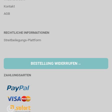
Kontakt
AGB
RECHTLICHE INFORMATIONEN
Streitbeilegungs-Plattform
→
BESTELLUNG WIDERRUFEN
ZAHLUNGSARTEN