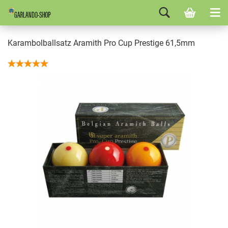
Karambolballsatz Aramith Pro Cup Prestige 61,5mm