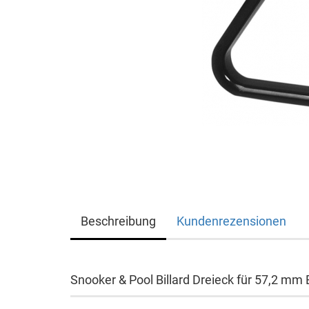
Beschreibung
Kundenrezensionen
Snooker & Pool Billard Dreieck für 57,2 mm 