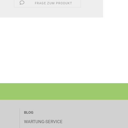
FRAGE ZUM PRODUKT
BLOG
WARTUNG-SERVICE