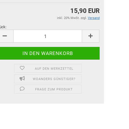
15,90 EUR
inkl. 20% MwSt. zzgl.
Versand
ück:
ück
AUF DEN MERKZETTEL
WOANDERS GÜNSTIGER?
FRAGE ZUM PRODUKT