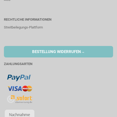
RECHTLICHE INFORMATIONEN
Streitbeilegungs-Plattform
→
BESTELLUNG WIDERRUFEN
ZAHLUNGSARTEN