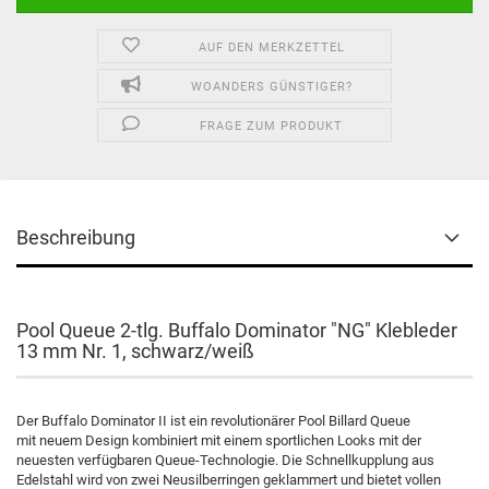
AUF DEN MERKZETTEL
WOANDERS GÜNSTIGER?
FRAGE ZUM PRODUKT
Beschreibung
Pool Queue 2-tlg. Buffalo Dominator "NG" Klebleder
13 mm Nr. 1, schwarz/weiß
Der Buffalo Dominator II ist ein revolutionärer Pool Billard Queue
mit neuem Design kombiniert mit einem sportlichen Looks mit der
neuesten verfügbaren Queue-Technologie. Die Schnellkupplung aus
Edelstahl wird von zwei Neusilberringen geklammert und bietet vollen