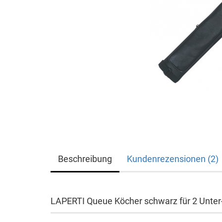
Beschreibung
Kundenrezensionen (2)
LAPERTI Queue Köcher schwarz für 2 Unter-