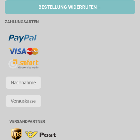
→
BESTELLUNG WIDERRUFEN
ZAHLUNGSARTEN
VERSANDPARTNER