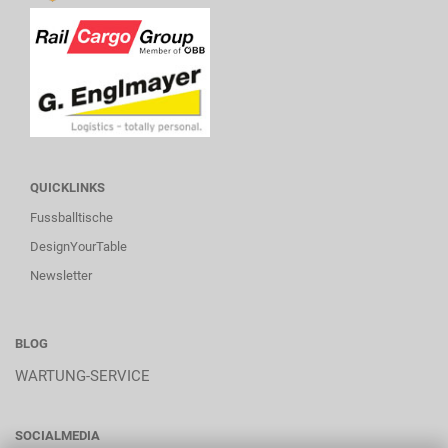
QUICKLINKS
Fussballtische
DesignYourTable
Newsletter
BLOG
WARTUNG-SERVICE
SOCIALMEDIA