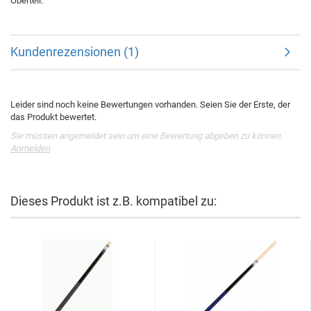
Oberteil.
Kundenrezensionen (1)
Leider sind noch keine Bewertungen vorhanden. Seien Sie der Erste, der
das Produkt bewertet.
Sie müssen angemeldet sein um eine Bewertung abgeben zu können.
Anmelden
Dieses Produkt ist z.B. kompatibel zu: