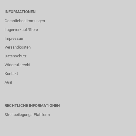
INFORMATIONEN
Garantiebestimmungen
Lagerverkauf/Store
Impressum
Versandkosten
Datenschutz
Widerrufsrecht
Kontakt
AGB
RECHTLICHE INFORMATIONEN
Streitbeilegungs-Plattform