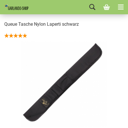
Queue Tasche Nylon Laperti schwarz