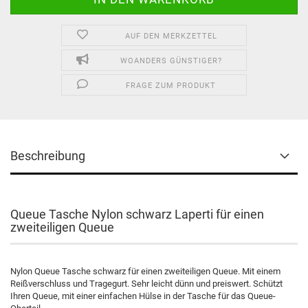
AUF DEN MERKZETTEL
WOANDERS GÜNSTIGER?
FRAGE ZUM PRODUKT
Beschreibung
Queue Tasche Nylon schwarz Laperti für einen
zweiteiligen Queue
Nylon Queue Tasche schwarz für einen zweiteiligen Queue. Mit einem
Reißverschluss und Tragegurt. Sehr leicht dünn und preiswert. Schützt
Ihren Queue, mit einer einfachen Hülse in der Tasche für das Queue-