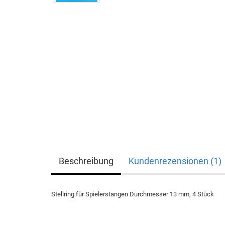
Beschreibung
Kundenrezensionen (1)
Stellring für Spielerstangen Durchmesser 13 mm, 4 Stück