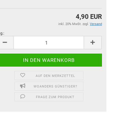
4,90 EUR
inkl. 20% MwSt. zzgl.
Versand
g.:
g.
AUF DEN MERKZETTEL
WOANDERS GÜNSTIGER?
FRAGE ZUM PRODUKT