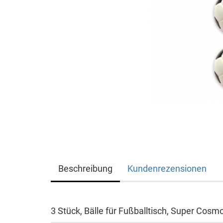
Beschreibung
Kundenrezensionen
3 Stück, Bälle für Fußballtisch, Super Cosm