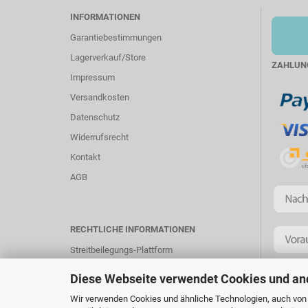
INFORMATIONEN
Garantiebestimmungen
Lagerverkauf/Store
ZAHLUN
Impressum
Versandkosten
Datenschutz
Widerrufsrecht
Kontakt
AGB
RECHTLICHE INFORMATIONEN
Streitbeilegungs-Plattform
Diese Webseite verwendet Cookies und an
Wir verwenden Cookies und ähnliche Technologien, auch von D