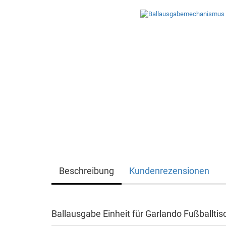
Beschreibung
Kundenrezensionen
Ballausgabe Einheit für Garlando Fußballtis