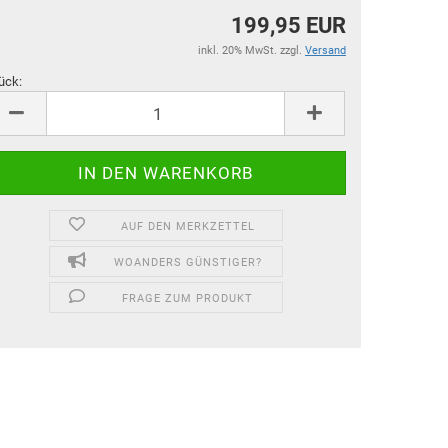
199,95 EUR
inkl. 20% MwSt. zzgl.
Versand
ück:
ück
AUF DEN MERKZETTEL
WOANDERS GÜNSTIGER?
FRAGE ZUM PRODUKT