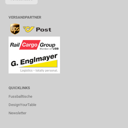
VERSANDPARTNER
QUICKLINKS
Fussballtische
DesignYourTable
Newsletter