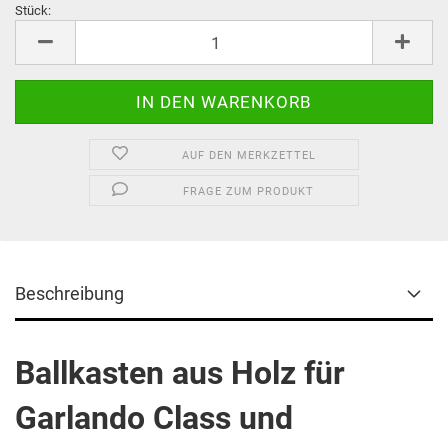
Stück:
Stück
AUF DEN MERKZETTEL
FRAGE ZUM PRODUKT
Beschreibung
Ballkasten aus Holz für
Garlando Class und