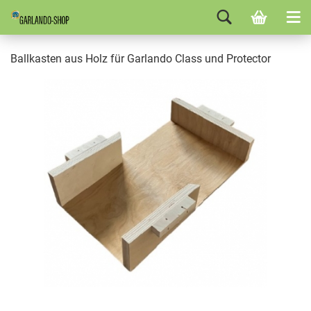
Ballkasten aus Holz für Garlando Class und Protector