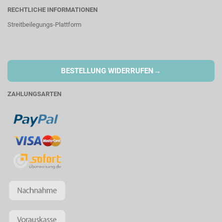
RECHTLICHE INFORMATIONEN
Streitbeilegungs-Plattform
→
BESTELLUNG WIDERRUFEN
ZAHLUNGSARTEN