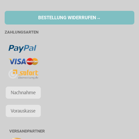
→
BESTELLUNG WIDERRUFEN
ZAHLUNGSARTEN
VERSANDPARTNER