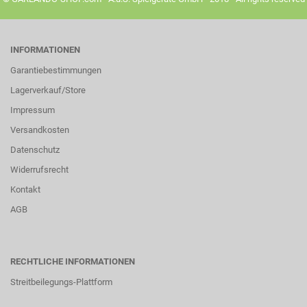
INFORMATIONEN
Garantiebestimmungen
Lagerverkauf/Store
Impressum
Versandkosten
Datenschutz
Widerrufsrecht
Kontakt
AGB
RECHTLICHE INFORMATIONEN
Streitbeilegungs-Plattform