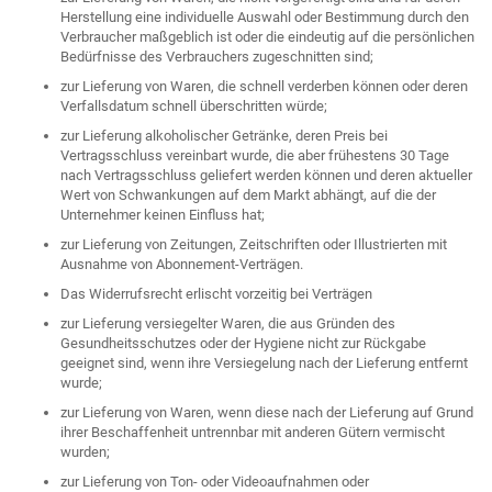
Herstellung eine individuelle Auswahl oder Bestimmung durch den
Verbraucher maßgeblich ist oder die eindeutig auf die persönlichen
Bedürfnisse des Verbrauchers zugeschnitten sind;
zur Lieferung von Waren, die schnell verderben können oder deren
Verfallsdatum schnell überschritten würde;
zur Lieferung alkoholischer Getränke, deren Preis bei
Vertragsschluss vereinbart wurde, die aber frühestens 30 Tage
nach Vertragsschluss geliefert werden können und deren aktueller
Wert von Schwankungen auf dem Markt abhängt, auf die der
Unternehmer keinen Einfluss hat;
zur Lieferung von Zeitungen, Zeitschriften oder Illustrierten mit
Ausnahme von Abonnement-Verträgen.
Das Widerrufsrecht erlischt vorzeitig bei Verträgen
zur Lieferung versiegelter Waren, die aus Gründen des
Gesundheitsschutzes oder der Hygiene nicht zur Rückgabe
geeignet sind, wenn ihre Versiegelung nach der Lieferung entfernt
wurde;
zur Lieferung von Waren, wenn diese nach der Lieferung auf Grund
ihrer Beschaffenheit untrennbar mit anderen Gütern vermischt
wurden;
zur Lieferung von Ton- oder Videoaufnahmen oder