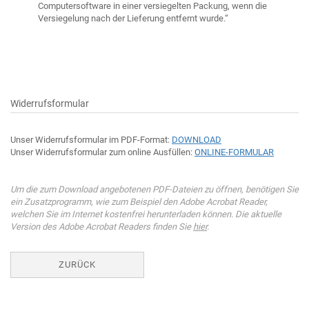
Computersoftware in einer versiegelten Packung, wenn die
Versiegelung nach der Lieferung entfernt wurde.“
Widerrufsformular
Unser Widerrufsformular im PDF-Format:
DOWNLOAD
Unser Widerrufsformular zum online Ausfüllen:
ONLINE-FORMULAR
Um die zum Download angebotenen PDF-Dateien zu öffnen, benötigen Sie
ein Zusatzprogramm, wie zum Beispiel den Adobe Acrobat Reader,
welchen Sie im Internet kostenfrei herunterladen können. Die aktuelle
Version des Adobe Acrobat Readers finden Sie
hier
.
ZURÜCK