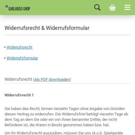
Widerrufsrecht & Widerrufsformular
Widerrufsrecht
Widerrufsformular
Widerrufsrecht
(
Als PDF downloaden
)
Widerrufsrecht 1
Sie haben das Recht, binnen vierzehn Tagen ohne Angabe von Gründen
diesen Vertrag zu widerrufen. Die Widerrufsfrist beträgt vierzehn Tage ab
dem Tag an dem Sie oder ein von Ihnen benannter Dritter, der nicht
Beförderer ist, die Waren in Besitz genommen haben bzw. hat.
Um Ihr Widerrufsrecht auszuüben, müssen Sie uns (A.u.S. Spielgeräte