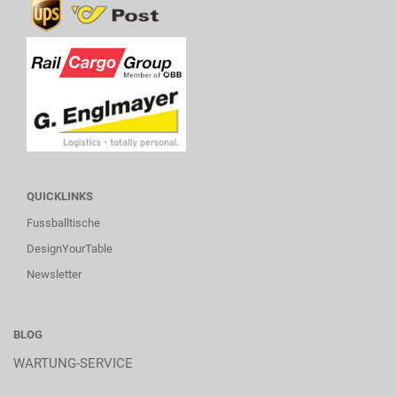
QUICKLINKS
Fussballtische
DesignYourTable
Newsletter
BLOG
WARTUNG-SERVICE