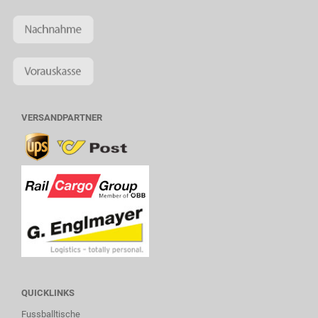
VERSANDPARTNER
QUICKLINKS
Fussballtische