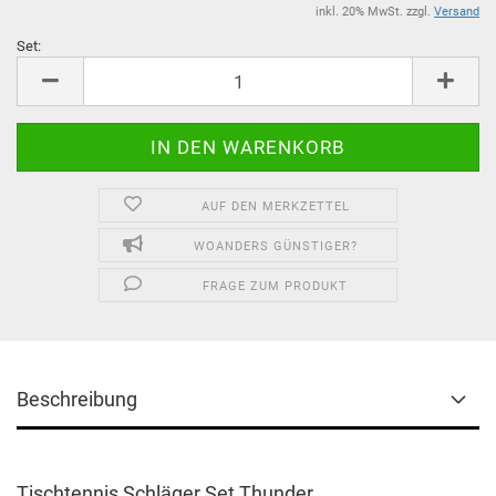
inkl. 20% MwSt. zzgl.
Versand
Set:
Set
AUF DEN MERKZETTEL
WOANDERS GÜNSTIGER?
FRAGE ZUM PRODUKT
Beschreibung
Tischtennis Schläger Set Thunder