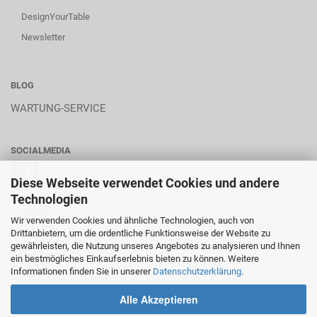
DesignYourTable
Newsletter
BLOG
WARTUNG-SERVICE
SOCIALMEDIA
Diese Webseite verwendet Cookies und andere
Technologien
POWERED BY A.U.S.
Wir verwenden Cookies und ähnliche Technologien, auch von
Drittanbietern, um die ordentliche Funktionsweise der Website zu
gewährleisten, die Nutzung unseres Angebotes zu analysieren und Ihnen
ein bestmögliches Einkaufserlebnis bieten zu können. Weitere
Informationen finden Sie in unserer
Datenschutzerklärung
.
________________________
Alle Akzeptieren