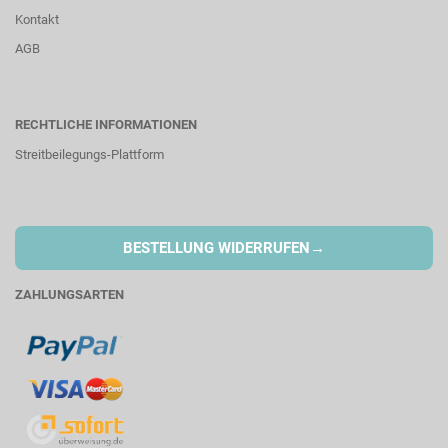
Kontakt
AGB
RECHTLICHE INFORMATIONEN
Streitbeilegungs-Plattform
→
BESTELLUNG WIDERRUFEN
ZAHLUNGSARTEN