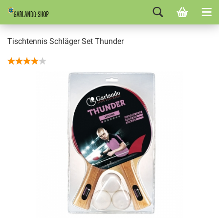
Tischtennis Schläger Set Thunder