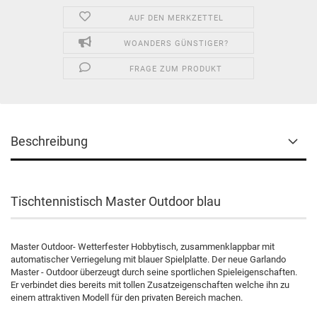
AUF DEN MERKZETTEL
WOANDERS GÜNSTIGER?
FRAGE ZUM PRODUKT
Beschreibung
Tischtennistisch Master Outdoor blau
Master Outdoor- Wetterfester Hobbytisch, zusammenklappbar mit
automatischer Verriegelung mit blauer Spielplatte. Der neue Garlando
Master - Outdoor überzeugt durch seine sportlichen Spieleigenschaften.
Er verbindet dies bereits mit tollen Zusatzeigenschaften welche ihn zu
einem attraktiven Modell für den privaten Bereich machen.