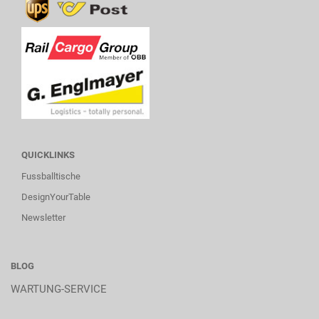
QUICKLINKS
Fussballtische
DesignYourTable
Newsletter
BLOG
WARTUNG-SERVICE