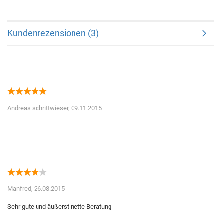
Kundenrezensionen (3)
Andreas schrittwieser,
09.11.2015
Manfred,
26.08.2015