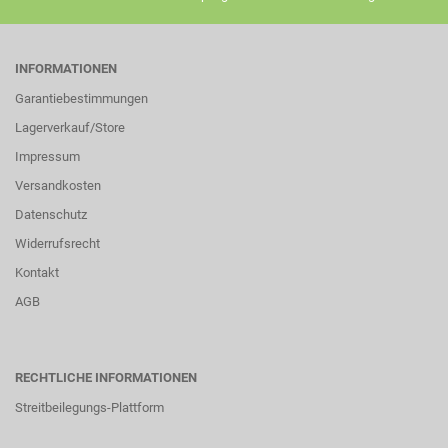
INFORMATIONEN
Garantiebestimmungen
Lagerverkauf/Store
Impressum
Versandkosten
Datenschutz
Widerrufsrecht
Kontakt
AGB
RECHTLICHE INFORMATIONEN
Streitbeilegungs-Plattform