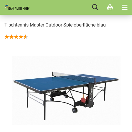
Tischtennis Master Outdoor Spieloberfläche blau