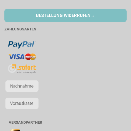
→
BESTELLUNG WIDERRUFEN
ZAHLUNGSARTEN
VERSANDPARTNER